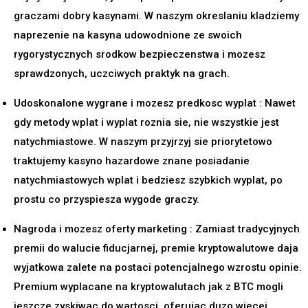
graczami dobry kasynami. W naszym okreslaniu kladziemy
naprezenie na kasyna udowodnione ze swoich
rygorystycznych srodkow bezpieczenstwa i mozesz
sprawdzonych, uczciwych praktyk na grach.
Udoskonalone wygrane i mozesz predkosc wyplat : Nawet
gdy metody wplat i wyplat roznia sie, nie wszystkie jest
natychmiastowe. W naszym przyjrzyj sie priorytetowo
traktujemy kasyno hazardowe znane posiadanie
natychmiastowych wplat i bedziesz szybkich wyplat, po
prostu co przyspiesza wygode graczy.
Nagroda i mozesz oferty marketing : Zamiast tradycyjnych
premii do walucie fiducjarnej, premie kryptowalutowe daja
wyjatkowa zalete na postaci potencjalnego wzrostu opinie.
Premium wyplacane na kryptowalutach jak z BTC mogli
jeszcze zyskiwac do wartosci, oferujac duzo wiecej