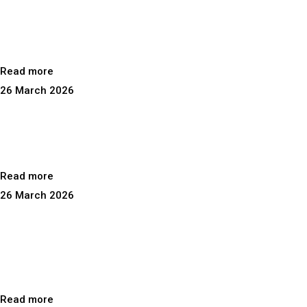
w
Real cash Gambling enterprise
y
Incentives
c
h
Read more
p
26 March 2026
r
o
How exactly to do a good
Sloto’Cash Casino membership?
b
l
e
Read more
m
26 March 2026
o
2. Luckland � Really nice Extra
w
Even offers of all of the United
p
kingdom Betting Sites
r
z
Read more