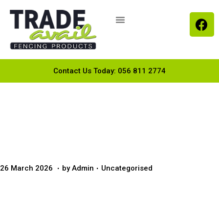
SERVICES
PRODUCTS
GALLERY
CONTACT
Contact Us Today: 056 811 2774
Ponizej znaleziony polepszony przejrzyj
ktory ma jeszcze wiecej istotne informacje,
i dlatego pomoga Ci w procesie
podejmowania okreslonej przez
.
.
P
P
2
26 March 2026
by
Admin
Uncategorised
o
o
6
s
s
M
Najlepsze kasyno Bitcoin
t
t
a