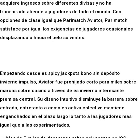
adquiere ingresos sobre diferentes divisas y no ha
transpirado atiende a jugadores de todo el mundo. Con
opciones de clase igual que Parimatch Aviator, Parimatch
satisface por igual los exigencias de jugadores ocasionales
desplazandolo hacia el pelo solventes.
Notoriedad y reputacion
Empezando desde es
spicy jackpots bono sin depósito
invierno impulso, Aviator fue prohijado corto para miles sobre
marcas sobre casino a traves de es invierno interesante
premisa central. Su diseno intuitivo disminuye la barrera sobre
entrada, entretanto a como es activa colectivo mantiene
enganchados en el plazo largo lo tanto a las jugadores mas
igual que a las experimentados.