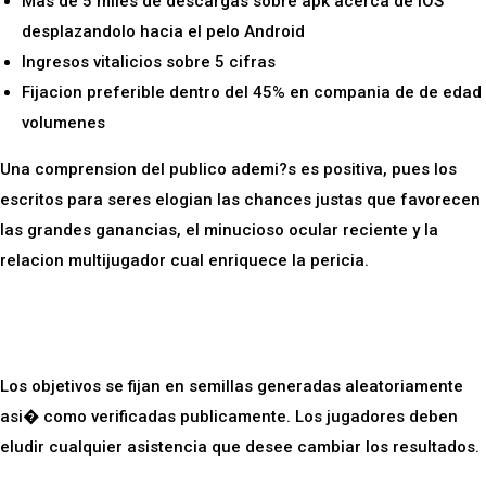
Mas de 5 miles de descargas sobre apk acerca de iOS
desplazandolo hacia el pelo Android
Ingresos vitalicios sobre 5 cifras
Fijacion preferible dentro del 45% en compania de de edad
volumenes
Una comprension del publico ademi?s es positiva, pues los
escritos para seres elogian las chances justas que favorecen
las grandes ganancias, el minucioso ocular reciente y la
relacion multijugador cual enriquece la pericia.
Preguntas Serios
Los objetivos se fijan en semillas generadas aleatoriamente
asi� como verificadas publicamente. Los jugadores deben
eludir cualquier asistencia que desee cambiar los resultados.