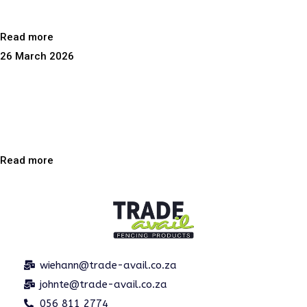
Sloto’Cash Casino membership?
y
i
Read more
n
26 March 2026
g
2. Luckland � Really nice Extra
A
Even offers of all of the United
l
kingdom Betting Sites
o
n
Read more
g
w
i
t
h
y
wiehann@trade-avail.co.za
o
johnte@trade-avail.co.za
u
056 811 2774